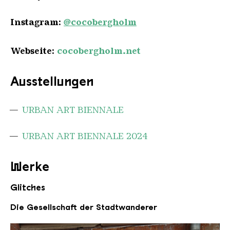
Instagram:
@cocobergholm
Webseite:
cocobergholm.net
Ausstellungen
URBAN ART BIENNALE
URBAN ART BIENNALE 2024
Werke
Glitches
Die Gesellschaft der Stadtwanderer