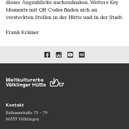
dieser Augenblicke nachzudenken. Weitere Key
Moments mit QR-Codes finden sich an
versteckten Stellen in der Hütte und in der Stadt.
Frank Krämer
Verlinkungen zu unseren 
Kontakt
Rathausstraße 75 – 79
66333 Völklingen