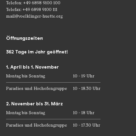
Telefon: +49 6898 9100 100
Telefax: +49 6898 9100 111
mail@voelklinger-huette.org
Öffnungszeiten
362 Tage im Jahr geöffnet!
1. April bis 1. November
Montag bis Sonntag
10 - 19 Uhr
Paradies und Hochofengruppe
10 - 18.30 Uhr
2. November bis 31. März
Montag bis Sonntag
10 - 18 Uhr
Paradies und Hochofengruppe
10 - 17.30 Uhr