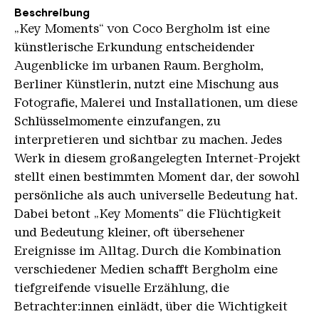
Beschreibung
„Key Moments“ von Coco Bergholm ist eine
künstlerische Erkundung entscheidender
Augenblicke im urbanen Raum. Bergholm,
Berliner Künstlerin, nutzt eine Mischung aus
Fotografie, Malerei und Installationen, um diese
Schlüsselmomente einzufangen, zu
interpretieren und sichtbar zu machen. Jedes
Werk in diesem großangelegten Internet-Projekt
stellt einen bestimmten Moment dar, der sowohl
persönliche als auch universelle Bedeutung hat.
Dabei betont „Key Moments" die Flüchtigkeit
und Bedeutung kleiner, oft übersehener
Ereignisse im Alltag. Durch die Kombination
verschiedener Medien schafft Bergholm eine
tiefgreifende visuelle Erzählung, die
Betrachter:innen einlädt, über die Wichtigkeit