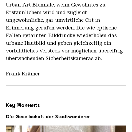
Urban Art Biennale, wenn Gewohntes zu
Erstaunlichem wird und zugleich
ungewöhnliche, gar unwirtliche Ort in
Erinnerung gerufen werden. Die wie optische
Fallen getarnten Bilddrucke wiederholen das
urbane Hautbild und geben gleichzeitig ein
vorbildliches Versteck vor möglichen übereifrig
überwachenden Sicherheitskameras ab.
Frank Krämer
Key Moments
Die Gesellschaft der Stadtwanderer