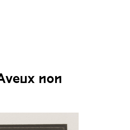
Aveux non