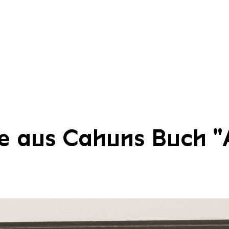
 aus Cahuns Buch "