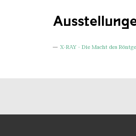
Ausstellung
X-RAY - Die Macht des Röntge