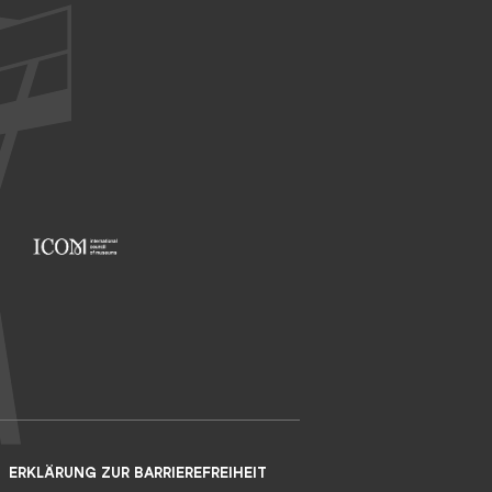
Footer: ICOM
ERKLÄRUNG ZUR BARRIEREFREIHEIT