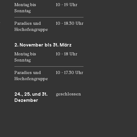
Montag bis
10 - 19 Uhr
Sonntag
r
Paradies und
10 - 18.30 Uhr
Hochofengruppe
2. November bis 31. März
Montag bis
10 - 18 Uhr
Sonntag
Paradies und
10 - 17.30 Uhr
Hochofengruppe
24., 25. und 31.
geschlossen
Dezember