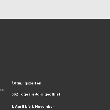
Öffnungszeiten
en
362 Tage im Jahr geöffnet!
1. April bis 1. November