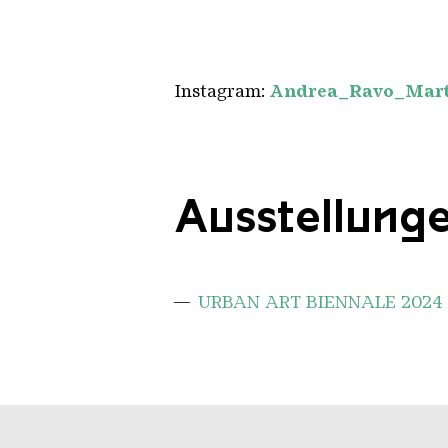
Instagram:
Andrea_Ravo_Mar
Ausstellung
URBAN ART BIENNALE 2024