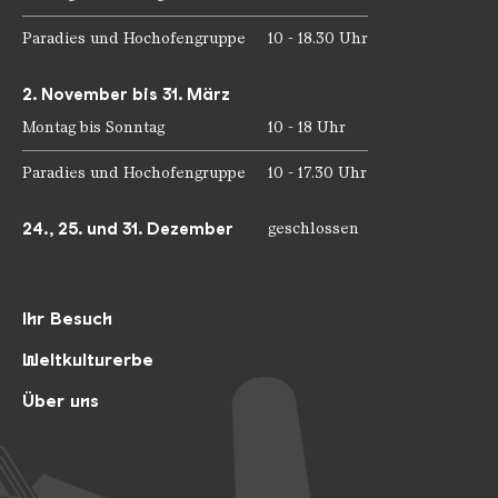
Paradies und Hochofengruppe
10 - 18.30 Uhr
2. November bis 31. März
Montag bis Sonntag
10 - 18 Uhr
Paradies und Hochofengruppe
10 - 17.30 Uhr
24., 25. und 31. Dezember
geschlossen
Ihr Besuch
Weltkulturerbe
Über uns