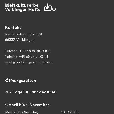
Kontakt
Rathausstraße 75 – 79
66333 Völklingen
Telefon: +49 6898 9100 100
Telefax: +49 6898 9100 111
mail@voelklinger-huette.org
Öffnungszeiten
362 Tage im Jahr geöffnet!
1. April bis 1. November
Montag bis Sonntag
10 - 19 Uhr