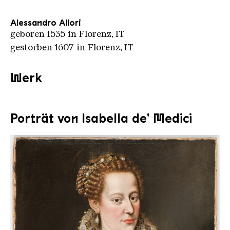
Alessandro Allori
geboren 1535 in Florenz, IT
gestorben 1607 in Florenz, IT
Werk
Porträt von lsabella de' Medici