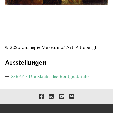
© 2025 Carnegie Museum of Art, Pittsburgh
Ausstellungen
X-RAY - Die Macht des Röntgenblicks
Verlinkungen zu unseren 