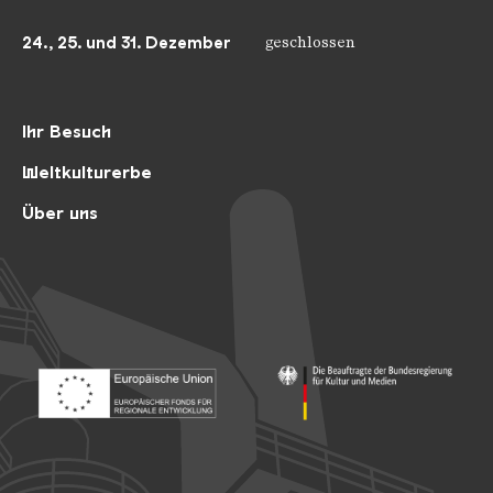
24., 25. und 31. Dezember
geschlossen
Ihr Besuch
Weltkulturerbe
Über uns