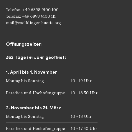
Telefon: +49 6898 9100 100
Telefax: +49 6898 9100 111
mail@voelklinger-huette.org
Öffnungszeiten
362 Tage im Jahr geöffnet!
1. April bis 1. November
Montag bis Sonntag
10 - 19 Uhr
Paradies und Hochofengruppe
10 - 18.30 Uhr
2. November bis 31. März
Montag bis Sonntag
10 - 18 Uhr
Paradies und Hochofengruppe
10 - 17.30 Uhr