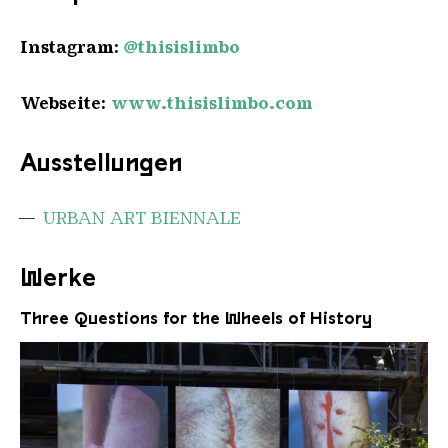
Instagram:
@thisislimbo
Webseite:
www.thisislimbo.com
Ausstellungen
URBAN ART BIENNALE
Werke
Three Questions for the Wheels of History