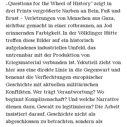
„Questions for the Wheel of History“ zeigt in
drei Prints vergrößerte Narben an Bein, Fuß und
Brust – Verletzungen von Menschen aus Gaza,
sichtbar gemacht in einer rotbraunen, an Jod
erinnernden Farbigkeit. In der Völklinger Hütte
treffen diese Bilder auf ein historisch
aufgeladenes industrielles Umfeld, das
untrennbar mit der Produktion von
Kriegsmaterial verbunden ist. Yekutieli zieht von
hier aus eine direkte Linie in die Gegenwart und
benennt die Verflechtungen europäischer
Geschichte mit aktuellen militärischen
Konflikten. Wer trägt Verantwortung? Wo
beginnt Komplizenschaft? Und welche Narrative
dienen dazu, Gewalt zu legitimieren? Die Arbeit
insistiert darauf, Geschichte nicht als
abgeschlossen zu betrachten, sondern als