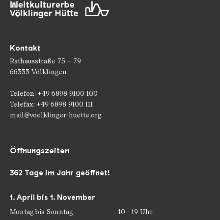
Kontakt
Rathausstraße 75 – 79
66333 Völklingen
Telefon: +49 6898 9100 100
Telefax: +49 6898 9100 111
mail@voelklinger-huette.org
Öffnungszeiten
362 Tage im Jahr geöffnet!
1. April bis 1. November
Montag bis Sonntag
10 - 19 Uhr