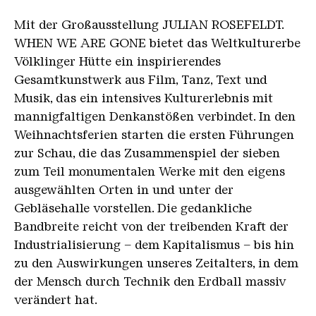
Mit der Großausstellung JULIAN ROSEFELDT.
WHEN WE ARE GONE bietet das Weltkulturerbe
Völklinger Hütte ein inspirierendes
Gesamtkunstwerk aus Film, Tanz, Text und
Musik, das ein intensives Kulturerlebnis mit
mannigfaltigen Denkanstößen verbindet. In den
Weihnachtsferien starten die ersten Führungen
zur Schau, die das Zusammenspiel der sieben
zum Teil monumentalen Werke mit den eigens
ausgewählten Orten in und unter der
Gebläsehalle vorstellen. Die gedankliche
Bandbreite reicht von der treibenden Kraft der
Industrialisierung – dem Kapitalismus – bis hin
zu den Auswirkungen unseres Zeitalters, in dem
der Mensch durch Technik den Erdball massiv
verändert hat.