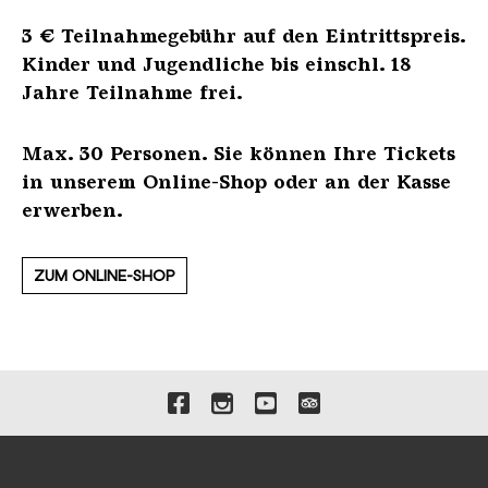
3 € Teilnahmegebühr auf den Eintrittspreis.
Kinder und Jugendliche bis einschl. 18
Jahre Teilnahme frei.
Max. 30 Personen. Sie können Ihre Tickets
in unserem Online-Shop oder an der Kasse
erwerben.
ZUM ONLINE-SHOP
Verlinkungen zu unseren 