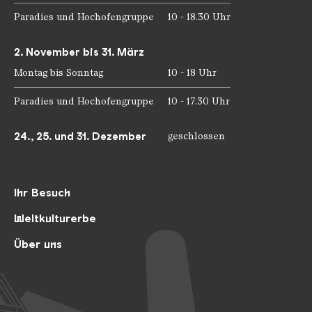
Paradies und Hochofengruppe
10 - 18.30 Uhr
2. November bis 31. März
Montag bis Sonntag
10 - 18 Uhr
Paradies und Hochofengruppe
10 - 17.30 Uhr
24., 25. und 31. Dezember
geschlossen
Ihr Besuch
Weltkulturerbe
Über uns