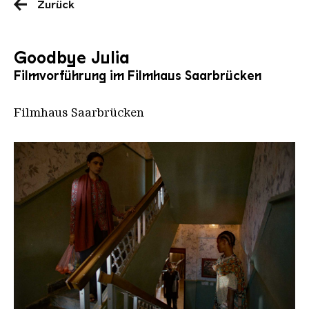
Zurück
Goodbye Julia
Filmvorführung im Filmhaus Saarbrücken
Filmhaus Saarbrücken