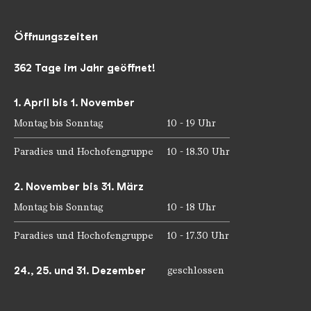
Öffnungszeiten
362 Tage im Jahr geöffnet!
1. April bis 1. November
Montag bis Sonntag
10 - 19 Uhr
Paradies und Hochofengruppe
10 - 18.30 Uhr
2. November bis 31. März
Montag bis Sonntag
10 - 18 Uhr
Paradies und Hochofengruppe
10 - 17.30 Uhr
24., 25. und 31. Dezember
geschlossen