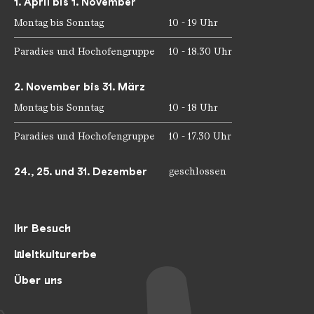
1. April bis 1. November
Montag bis Sonntag
10 - 19 Uhr
Paradies und Hochofengruppe
10 - 18.30 Uhr
2. November bis 31. März
Montag bis Sonntag
10 - 18 Uhr
Paradies und Hochofengruppe
10 - 17.30 Uhr
24., 25. und 31. Dezember
geschlossen
Ihr Besuch
Weltkulturerbe
Über uns