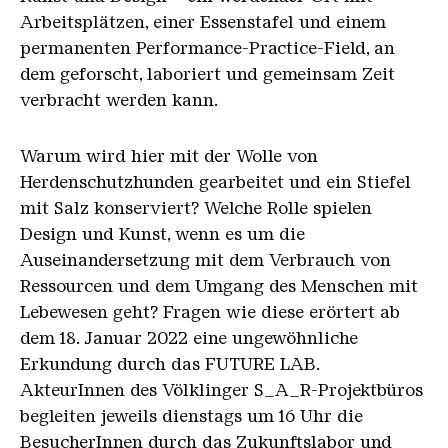
Arbeitsplätzen, einer Essenstafel und einem
permanenten Performance-Practice-Field, an
dem geforscht, laboriert und gemeinsam Zeit
verbracht werden kann.
Warum wird hier mit der Wolle von
Herdenschutzhunden gearbeitet und ein Stiefel
mit Salz konserviert? Welche Rolle spielen
Design und Kunst, wenn es um die
Auseinandersetzung mit dem Verbrauch von
Ressourcen und dem Umgang des Menschen mit
Lebewesen geht? Fragen wie diese erörtert ab
dem 18. Januar 2022 eine ungewöhnliche
Erkundung durch das FUTURE LAB.
AkteurInnen des Völklinger S_A_R-Projektbüros
begleiten jeweils dienstags um 16 Uhr die
BesucherInnen durch das Zukunftslabor und