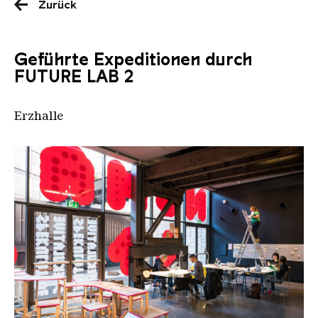
Zurück
Geführte Expeditionen durch
FUTURE LAB 2
Erzhalle