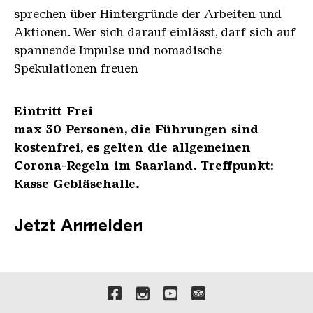
sprechen über Hintergründe der Arbeiten und
Aktionen. Wer sich darauf einlässt, darf sich auf
spannende Impulse und nomadische
Spekulationen freuen
Eintritt Frei
max 30 Personen, die Führungen sind
kostenfrei, es gelten die allgemeinen
Corona-Regeln im Saarland. Treffpunkt:
Kasse Gebläsehalle.
Jetzt Anmelden
Verlinkungen zu unseren 