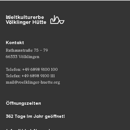
Kontakt
Rathausstraße 75 – 79
66333 Völklingen
Telefon: +49 6898 9100 100
Telefax: +49 6898 9100 111
mail@voelklinger-huette.org
Öffnungszeiten
362 Tage im Jahr geöffnet!