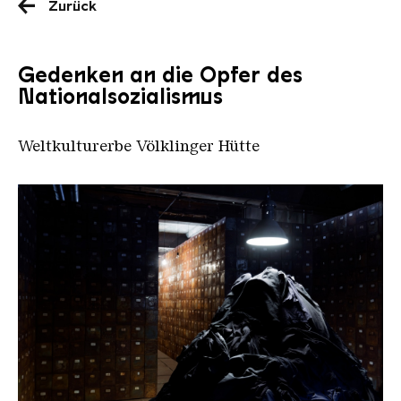
Zurück
Gedenken an die Opfer des
Nationalsozialismus
Weltkulturerbe Völklinger Hütte