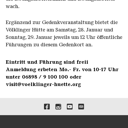
wach.
Ergänzend zur Gedenkveranstaltung bietet die
Völklinger Hütte am Samstag, 28. Januar und
Sonntag, 29. Januar jeweils um 12 Uhr öffentliche
Führungen zu diesem Gedenkort an.
Eintritt und Führung sind freii
Anmeldung erbeten Mo.- Fr. von 10-17 Uhr
unter 06898 / 9 100 100 oder
visit@voelklinger-huette.org
Verlinkungen zu unseren 