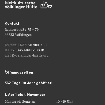
Kontakt
Rathausstraße 75 – 79
66333 Völklingen
Telefon: +49 6898 9100 100
Telefax: +49 6898 9100 111
mail@voelklinger-huette.org
Öffnungszeiten
362 Tage im Jahr geöffnet!
1. April bis 1. November
Montag bis Sonntag
10 - 19 Uhr