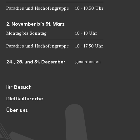
Paradies und Hochofengruppe
10 - 18.30 Uhr
2. November bis 31. März
Montag bis Sonntag
10 - 18 Uhr
Paradies und Hochofengruppe
10 - 17.30 Uhr
24., 25. und 31. Dezember
geschlossen
Ihr Besuch
Weltkulturerbe
Über uns