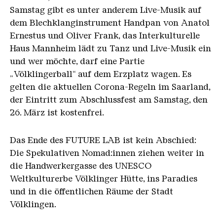
Samstag gibt es unter anderem Live-Musik auf
dem Blechklanginstrument Handpan von Anatol
Ernestus und Oliver Frank, das Interkulturelle
Haus Mannheim lädt zu Tanz und Live-Musik ein
und wer möchte, darf eine Partie
„Völklingerball“ auf dem Erzplatz wagen. Es
gelten die aktuellen Corona-Regeln im Saarland,
der Eintritt zum Abschlussfest am Samstag, den
26. März ist kostenfrei.
Das Ende des FUTURE LAB ist kein Abschied:
Die Spekulativen Nomad:innen ziehen weiter in
die Handwerkergasse des UNESCO
Weltkulturerbe Völklinger Hütte, ins Paradies
und in die öffentlichen Räume der Stadt
Völklingen.