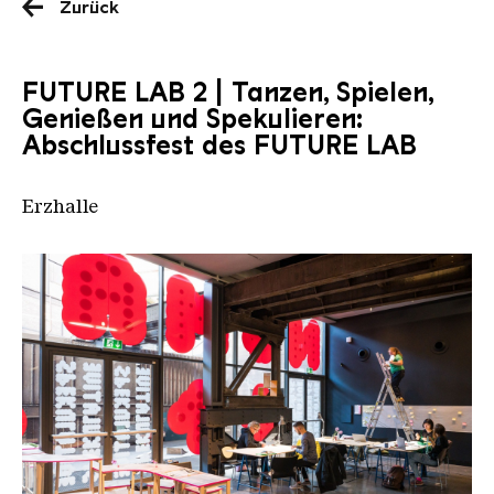
Zurück
FUTURE LAB 2 | Tanzen, Spielen,
Genießen und Spekulieren:
Abschlussfest des FUTURE LAB
Erzhalle