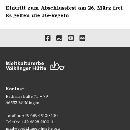
Eintritt zum Abschlussfest am 26. März frei
Es gelten die 3G-Regeln
Verlinkungen zu unseren 
Kontakt
Rathausstraße 75 – 79
66333 Völklingen
Telefon: +49 6898 9100 100
Telefax: +49 6898 9100 111
mail@voelklinger-huette.org