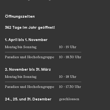
Öffnungszeiten
362 Tage im Jahr geöffnet!
1. April bis 1. November
Montag bis Sonntag
10 - 19 Uhr
Paradies und Hochofengruppe
10 - 18.30 Uhr
2. November bis 31. März
Montag bis Sonntag
10 - 18 Uhr
Paradies und Hochofengruppe
10 - 17.30 Uhr
24., 25. und 31. Dezember
geschlossen