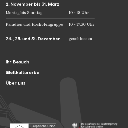
2. November bis 31. März
Montag bis Sonntag
10 - 18 Uhr
Paradies und Hochofengruppe
10 - 17.30 Uhr
24., 25. und 31. Dezember
geschlossen
Ihr Besuch
Weltkulturerbe
Über uns