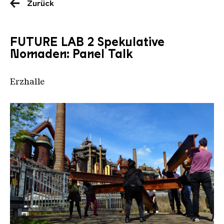
Zurück
FUTURE LAB 2 Spekulative
Nomaden: Panel Talk
Erzhalle