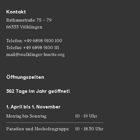
Kontakt
Rathausstraße 75 – 79
66333 Völklingen
Telefon: +49 6898 9100 100
Telefax: +49 6898 9100 111
mail@voelklinger-huette.org
Öffnungszeiten
362 Tage im Jahr geöffnet!
1. April bis 1. November
Montag bis Sonntag
10 - 19 Uhr
Paradies und Hochofengruppe
10 - 18.30 Uhr