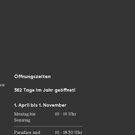
Öffnungszeiten
en
362 Tage im Jahr geöffnet!
1. April bis 1. November
Montag bis
10 - 19 Uhr
Sonntag
r
Paradies und
10 - 18.30 Uhr