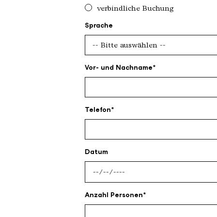
verbindliche Buchung
Sprache
Vor- und Nachname
Telefon
Datum
Anzahl Personen