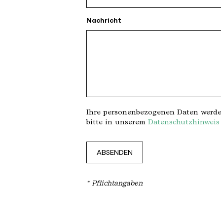
Nachricht
Ihre personenbezogenen Daten werden
bitte in unserem
Datenschutzhinweis
* Pflichtangaben