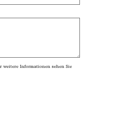
r weitere Informationen sehen Sie