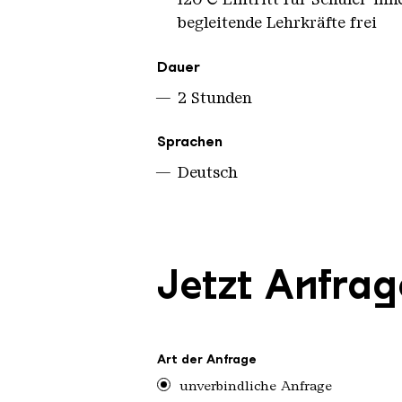
begleitende Lehrkräfte frei
Dauer
2 Stunden
Sprachen
Deutsch
Jetzt Anfra
Art der Anfrage
unverbindliche Anfrage