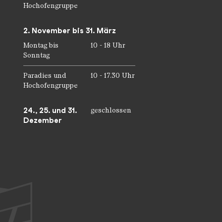
Hochofengruppe
2. November bis 31. März
Montag bis
10 - 18 Uhr
Sonntag
Paradies und
10 - 17.30 Uhr
Hochofengruppe
24., 25. und 31.
geschlossen
Dezember