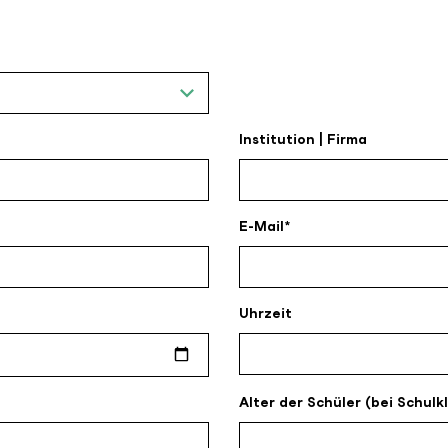
Institution | Firma
E-Mail
Uhrzeit
Alter der Schüler (bei Schulk