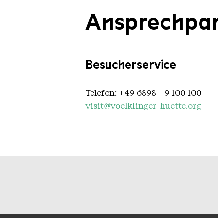
Ansprechpar
Besucherservice
Telefon: +49 6898 - 9 100 100
visit@voelklinger-huette.org