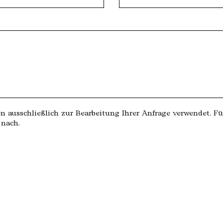
 ausschließlich zur Bearbeitung Ihrer Anfrage verwendet. Fü
nach.