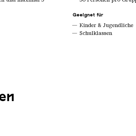
Geeignet für
Kinder & Jugendliche
Schulklassen
gen