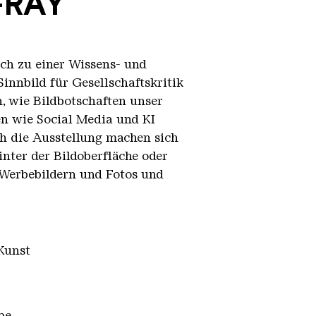
-RAY
ch zu einer Wissens- und
Sinnbild für Gesellschaftskritik
, wie Bildbotschaften unser
en wie Social Media und KI
h die Ausstellung machen sich
inter der Bildoberfläche oder
 Werbebildern und Fotos und
Kunst
pe