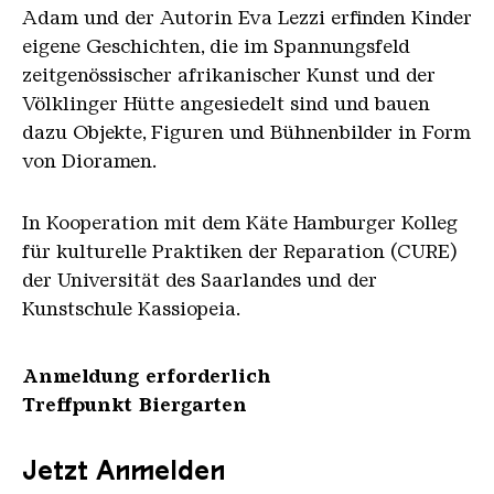
Adam und der Autorin Eva Lezzi erfinden Kinder
eigene Geschichten, die im Spannungsfeld
zeitgenössischer afrikanischer Kunst und der
Völklinger Hütte angesiedelt sind und bauen
dazu Objekte, Figuren und Bühnenbilder in Form
von Dioramen.
In Kooperation mit dem Käte Hamburger Kolleg
für kulturelle Praktiken der Reparation (CURE)
der Universität des Saarlandes und der
Kunstschule Kassiopeia.
Anmeldung erforderlich
Treffpunkt Biergarten
Jetzt Anmelden