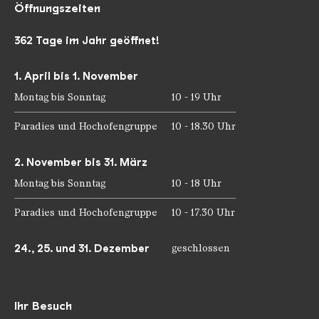
Öffnungszeiten
362 Tage im Jahr geöffnet!
1. April bis 1. November
Montag bis Sonntag
10 - 19 Uhr
Paradies und Hochofengruppe
10 - 18.30 Uhr
2. November bis 31. März
Montag bis Sonntag
10 - 18 Uhr
Paradies und Hochofengruppe
10 - 17.30 Uhr
24., 25. und 31. Dezember
geschlossen
Ihr Besuch