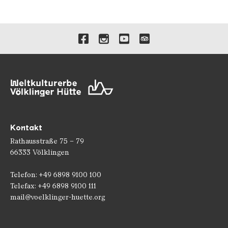
Verlinkungen zu unseren 
Kontakt
Rathausstraße 75 – 79
66333 Völklingen
Telefon: +49 6898 9100 100
Telefax: +49 6898 9100 111
mail@voelklinger-huette.org