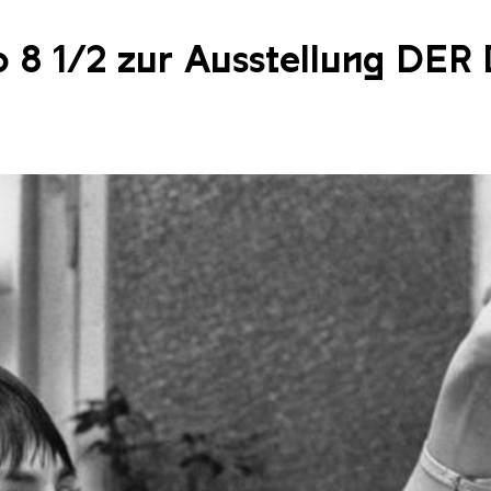
no 8 1/2 zur Ausstellung D