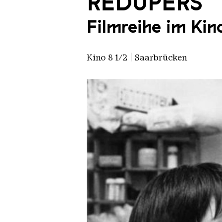
REDUPERS
Filmreihe im Ki
Kino 8 1/2 | Saarbrücken