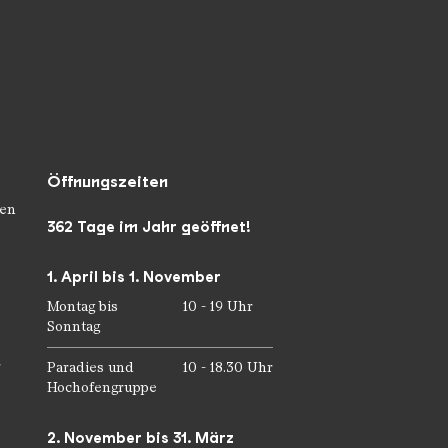
Öffnungszeiten
en
362 Tage im Jahr geöffnet!
1. April bis 1. November
Montag bis
10 - 19 Uhr
Sonntag
r
Paradies und
10 - 18.30 Uhr
Hochofengruppe
2. November bis 31. März