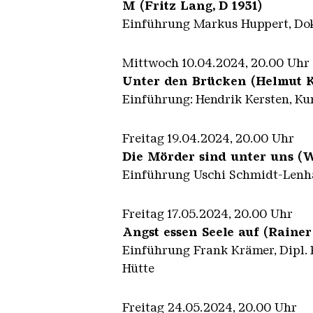
M (Fritz Lang, D 1931)
Einführung Markus Huppert, Dokt
Mittwoch 10.04.2024, 20.00 Uhr
Unter den Brücken (Helmut Kä
Einführung: Hendrik Kersten, Kun
Freitag 19.04.2024, 20.00 Uhr
Die Mörder sind unter uns (W
Einführung Uschi Schmidt-Lenhar
Freitag 17.05.2024, 20.00 Uhr
Angst essen Seele auf (Raine
Einführung Frank Krämer, Dipl. K
Hütte
Freitag 24.05.2024, 20.00 Uhr