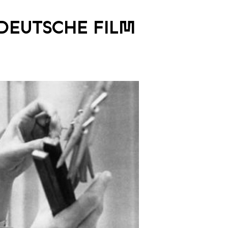
ER DEUTSCHE FILM