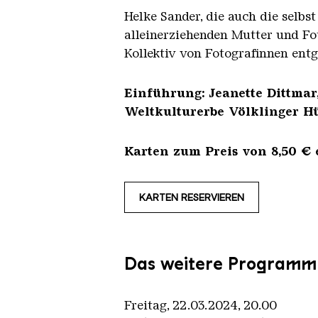
Helke Sander, die auch die selbst
alleinerziehenden Mutter und Fot
Kollektiv von Fotografinnen entg
Einführung: Jeanette Dittmar,
Weltkulturerbe Völklinger Hü
Karten zum Preis von 8,50 € 
KARTEN RESERVIEREN
Das weitere Programm
Freitag, 22.03.2024, 20.00