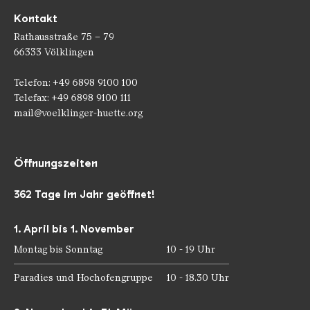
Kontakt
Rathausstraße 75 – 79
66333 Völklingen
Telefon: +49 6898 9100 100
Telefax: +49 6898 9100 111
mail@voelklinger-huette.org
Öffnungszeiten
362 Tage im Jahr geöffnet!
1. April bis 1. November
Montag bis Sonntag
10 - 19 Uhr
Paradies und Hochofengruppe
10 - 18.30 Uhr