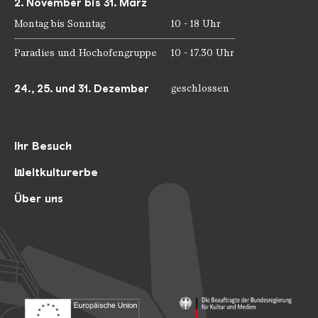
2. November bis 31. März
Montag bis Sonntag
10 - 18 Uhr
Paradies und Hochofengruppe
10 - 17.30 Uhr
24., 25. und 31. Dezember
geschlossen
Ihr Besuch
Weltkulturerbe
Über uns