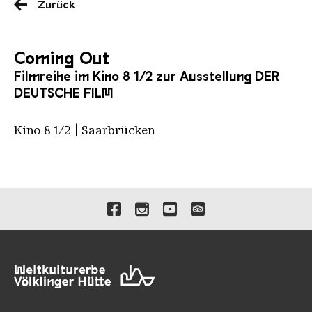
Zurück
Coming Out
Filmreihe im Kino 8 1/2 zur Ausstellung DER
DEUTSCHE FILM
Kino 8 1/2 | Saarbrücken
Verlinkungen zu unseren 