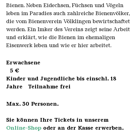
Bienen. Neben Eidechsen, Füchsen und Vögeln
leben im Paradies auch zahlreiche Bienenvölker,
die vom Bienenverein Völklingen bewirtschaftet
werden. Ein Imker des Vereins zeigt seine Arbeit
und erklärt, wie die Bienen im ehemaligen
Eisenwerk leben und wie er hier arbeitet.
Erwachsene
5 €
Kinder und Jugendliche bis einschl. 18
Jahre Teilnahme frei
Max. 30 Personen.
Sie können Ihre Tickets in unserem
Online-Shop
oder an der Kasse erwerben.