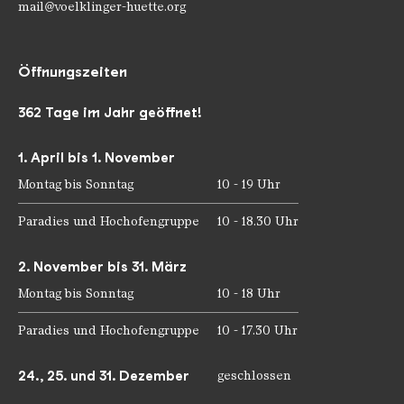
mail@voelklinger-huette.org
Öffnungszeiten
362 Tage im Jahr geöffnet!
1. April bis 1. November
Montag bis Sonntag
10 - 19 Uhr
Paradies und Hochofengruppe
10 - 18.30 Uhr
2. November bis 31. März
Montag bis Sonntag
10 - 18 Uhr
Paradies und Hochofengruppe
10 - 17.30 Uhr
24., 25. und 31. Dezember
geschlossen