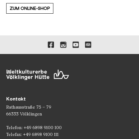
ZUM ONLINE-SHOP
Verlinkungen zu unseren 
Kontakt
Rathausstraße 75 – 79
66333 Völklingen
Telefon: +49 6898 9100 100
Telefax: +49 6898 9100 111