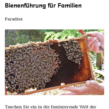
Bienenführung für Familien
Paradies
Bienen 2
Tauchen Sie ein in die faszinierende Welt der