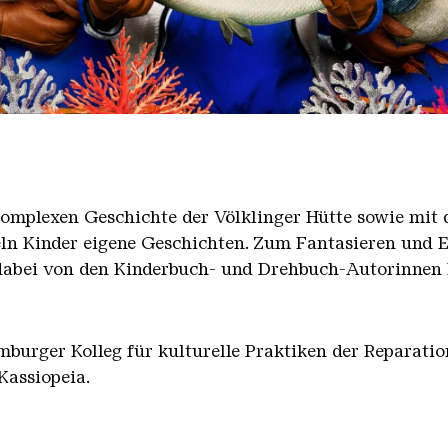
omplexen Geschichte der Völklinger Hütte sowie mit 
 Kinder eigene Geschichten. Zum Fantasieren und E
 dabei von den Kinderbuch- und Drehbuch-Autorinnen
burger Kolleg für kulturelle Praktiken der Reparatio
Kassiopeia.