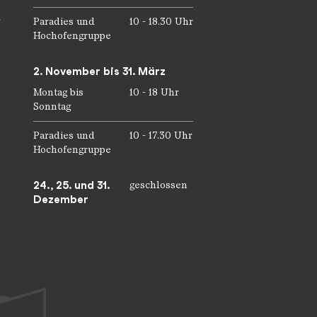
r
Paradies und
10 - 18.30 Uhr
Hochofengruppe
2. November bis 31. März
Montag bis
10 - 18 Uhr
Sonntag
Paradies und
10 - 17.30 Uhr
Hochofengruppe
24., 25. und 31.
geschlossen
Dezember