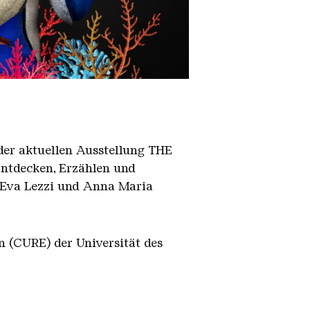
der aktuellen Ausstellung THE
ntdecken, Erzählen und
 Eva Lezzi und Anna Maria
n (CURE) der Universität des