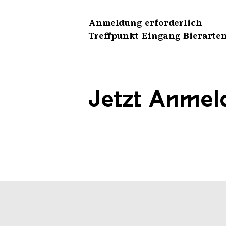
Anmeldung erforderlich
Treffpunkt Eingang Bierarte
Jetzt Anmel