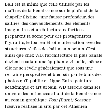
Bali est la même que celle utilisée par les
maîtres de la Renaissance sur le plafond de la
chapelle Sixtine : une fausse profondeur, des
saillies, des chevauchements, des éléments
imaginaires et architecturaux factices
préparent la scène pour des protagonistes
figuratifs, le tout en étroite interaction avec les
structures réelles des bâtiments peints. C’est
ainsi que chez WD, l’architecture la plus banale
devient soudain une épiphanie visuelle, même si
elle ne se révèle généralement que sous une
certaine perspective et bien sûr par le biais des
photos qu’il publie en ligne. Entre peinture
académique et art urbain, WD associe dans ses
univers des influences allant de la Renaissance
au roman graphique.
Four (Burnt) Seasons
,
l’œuvre réalisée in situ par cet Athénien