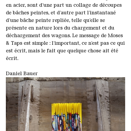
en acier, sont d’une part un collage de découpes
de bâches peintes, et d’autre part l’instantané
d’une bâche peinte repliée, telle qu’elle se
présente en nature lors du chargement et du
déchargement des wagons. Le message de Moses
& Taps est simple : l’important, ce n’est pas ce qui
est écrit, mais le fait que quelque chose ait été
écrit.
Daniel Bauer