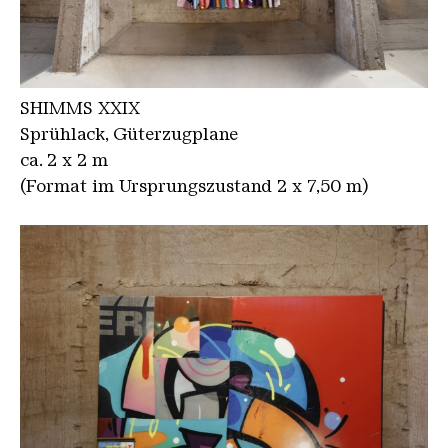
SHIMMS XXIX
Sprühlack, Güterzugplane
ca. 2 x 2 m
(Format im Ursprungszustand 2 x 7,50 m)