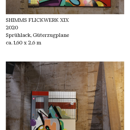
SHIMMS FLICKWERK XIX
2020
Sprühlack, Güterzugplane
ca. 1,60 x 2,6 m