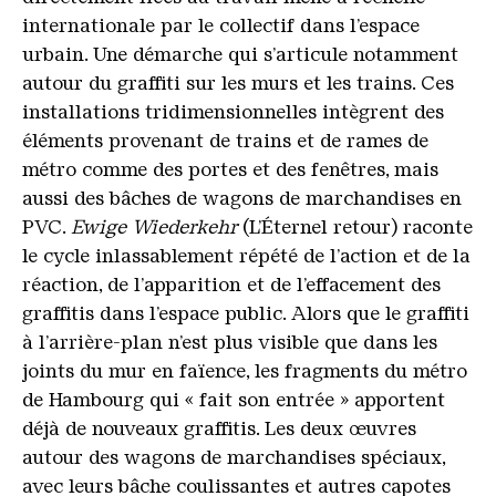
internationale par le collectif dans l’espace
urbain. Une démarche qui s’articule notamment
autour du graffiti sur les murs et les trains. Ces
installations tridimensionnelles intègrent des
éléments provenant de trains et de rames de
métro comme des portes et des fenêtres, mais
aussi des bâches de wagons de marchandises en
PVC.
Ewige Wiederkehr
(L’Éternel retour) raconte
le cycle inlassablement répété de l’action et de la
réaction, de l’apparition et de l’effacement des
graffitis dans l’espace public. Alors que le graffiti
à l’arrière-plan n’est plus visible que dans les
joints du mur en faïence, les fragments du métro
de Hambourg qui « fait son entrée » apportent
déjà de nouveaux graffitis. Les deux œuvres
autour des wagons de marchandises spéciaux,
avec leurs bâche coulissantes et autres capotes