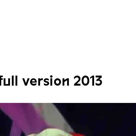
ull version 2013