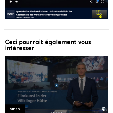
Ceci pourrait également vous
intéresser
©
VIDEO