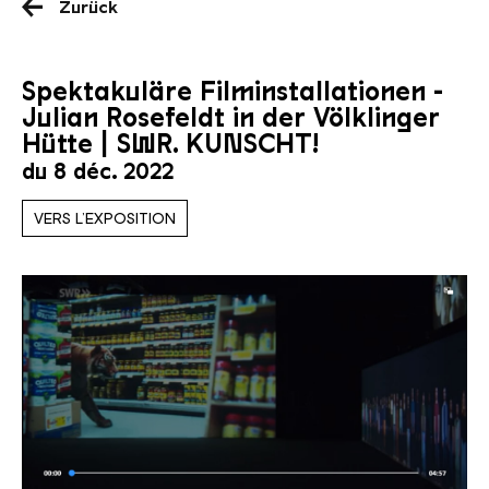
Zurück
Spektakuläre Filminstallationen -
Julian Rosefeldt in der Völklinger
Hütte | SWR. KUNSCHT!
du 8 déc. 2022
VERS L’EXPOSITION