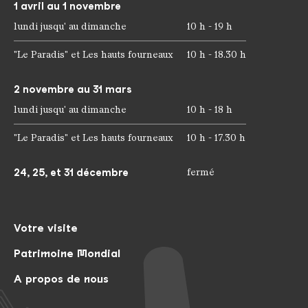
1 avril au 1 novembre
lundi jusqu' au dimanche
10 h - 19 h
"Le Paradis" et Les hauts fourneaux
10 h - 18.30 h
2 novembre au 31 mars
lundi jusqu' au dimanche
10 h - 18 h
"Le Paradis" et Les hauts fourneaux
10 h - 17.30 h
24, 25, et 31 décembre
fermé
Votre visite
Patrimoine Mondial
A propos de nous