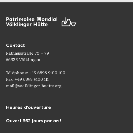
Contact
Rathausstraße 75 – 79
66333 Völklingen
Téléphone: +49 6898 9100 100
Fax: +49 6898 9100 111
mail@voelklinger-huette.org
Heures d'ouverture
Ouvert 362 jours par an !