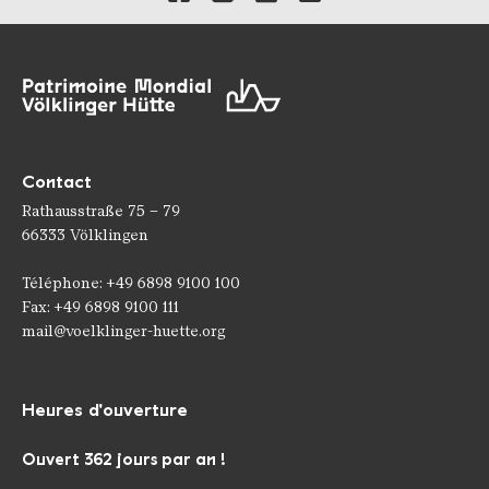
Contact
Rathausstraße 75 – 79
66333 Völklingen
Téléphone: +49 6898 9100 100
Fax: +49 6898 9100 111
mail@voelklinger-huette.org
Heures d'ouverture
Ouvert 362 jours par an !