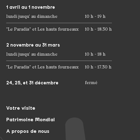
1 avril au 1 novembre
lundi jusqu' au dimanche
10 h - 19 h
"Le Paradis" et Les hauts fourneaux
10 h - 18.30 h
2 novembre au 31 mars
lundi jusqu' au dimanche
10 h - 18 h
"Le Paradis" et Les hauts fourneaux
10 h - 17.30 h
24, 25, et 31 décembre
fermé
Votre visite
Patrimoine Mondial
A propos de nous