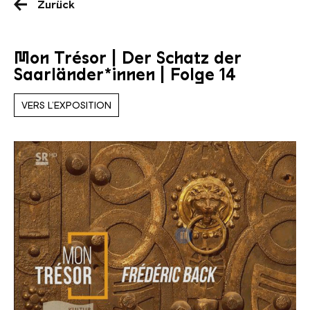
Zurück
Mon Trésor | Der Schatz der
Saarländer*innen | Folge 14
VERS L’EXPOSITION