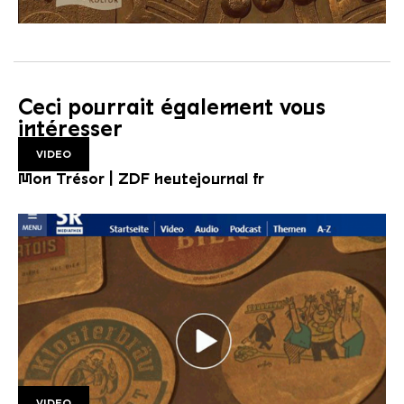
Ceci pourrait également vous
intéresser
VIDEO
Mon Trésor | ZDF heutejournal fr
VIDEO