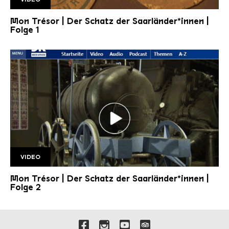
SR Mon Tresor1 1920w v2
Mon Trésor | Der Schatz der Saarländer*innen |
Folge 1
VIDEO
Folge 2 1920w
Mon Trésor | Der Schatz der Saarländer*innen |
Folge 2
Liens vers nos canaux de 