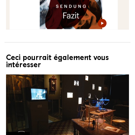
Ceci pourrait également vous
intéresser