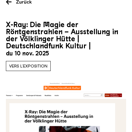
Zurück
X-Ray: Die Magie der
Röntgenstrahlen – Ausstellung in
der Völklinger Hütte |
Deutschlandfunk Kultur |
du 10 nov. 2025
VERS L’EXPOSITION