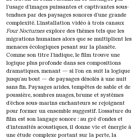
l’usage d’images puissantes et captivantes sous-
tendues par des paysages sonores d’une grande
complexité. L’installation vidéo à trois canaux
Four Nocturnes
explore des thèmes tels que les
migrations humaines alors que se multiplient les
menaces écologiques pesant sur la planète.
Comme son titre l’indique, le film trouve une
logique plus profonde dans ses compositions
dramatiques, menant — si l’on en suit la logique
jusqu’au bout — de paysages désolés à une nuit
sans fin. Paysages arides, tempêtes de sable et de
poussière, sombres nuages, brume et systèmes
d’échos sous-marins enchanteurs se rejoignent
pour former un ensemble suggestif. L’ossature du
film est son langage sonore : au gré d’ondes et
d’intensités acoustiques, il donne vie et énergie à
une étude complexe portant sur la perte, la