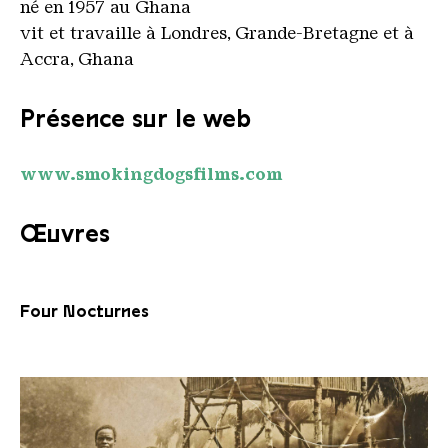
né en 1957 au Ghana
vit et travaille à Londres, Grande-Bretagne et à
Accra, Ghana
Présence sur le web
www.smokingdogsfilms.com
Œuvres
Four Nocturnes