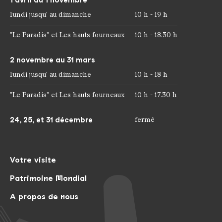
lundi jusqu' au dimanche
10 h - 19 h
"Le Paradis" et Les hauts fourneaux
10 h - 18.30 h
2 novembre au 31 mars
lundi jusqu' au dimanche
10 h - 18 h
"Le Paradis" et Les hauts fourneaux
10 h - 17.30 h
24, 25, et 31 décembre
fermé
Votre visite
Patrimoine Mondial
A propos de nous