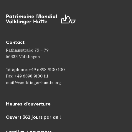
Contact
Rathausstraße 75 – 79
66333 Völklingen
Téléphone: +49 6898 9100 100
Fax: +49 6898 9100 111
mail@voelklinger-huette.org
Heures d'ouverture
Ouvert 362 jours par an !
1 avril au 1 novembre