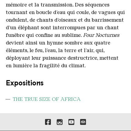
mémoire et la transmission. Des séquences
tournant en boucle d’eau qui coule, de vagues qui
ondulent, de chants d’oiseaux et du barrissement
d’un éléphant sont interrompues par un chant
funèbre qui confine au sublime.
Four Nocturnes
devient ainsi un hymne sombre aux quatre
éléments, le feu, l’eau, la terre et l’air, qui,
déployant leur puissance destructrice, mettent
en lumière la fragilité du climat.
Expositions
THE TRUE SIZE OF AFRICA
Liens vers nos canaux de 