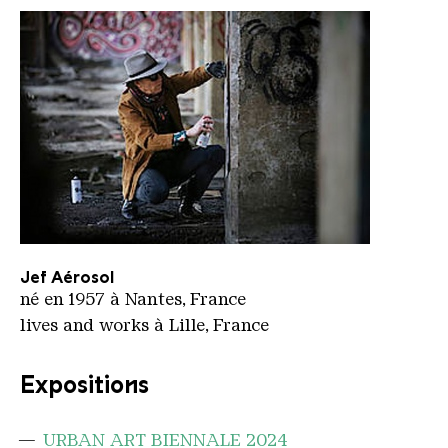
Jef Aérosol
Jef Aérosol
né en 1957 à Nantes, France
lives and works à Lille, France
Expositions
URBAN ART BIENNALE 2024