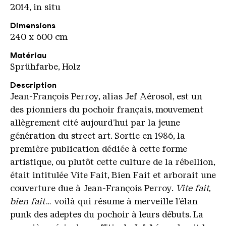
2014, in situ
Dimensions
240 x 600 cm
Matériau
Sprühfarbe, Holz
Description
Jean-François Perroy, alias Jef Aérosol, est un
des pionniers du pochoir français, mouvement
allègrement cité aujourd’hui par la jeune
génération du street art. Sortie en 1986, la
première publication dédiée à cette forme
artistique, ou plutôt cette culture de la rébellion,
était intitulée Vite Fait, Bien Fait et arborait une
couverture due à Jean-François Perroy.
Vite fait,
bien fait
… voilà qui résume à merveille l’élan
punk des adeptes du pochoir à leurs débuts. La