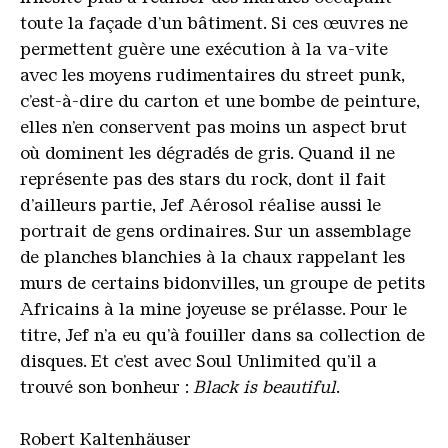
toute la façade d’un bâtiment. Si ces œuvres ne
permettent guère une exécution à la va-vite
avec les moyens rudimentaires du street punk,
c’est-à-dire du carton et une bombe de peinture,
elles n’en conservent pas moins un aspect brut
où dominent les dégradés de gris. Quand il ne
représente pas des stars du rock, dont il fait
d’ailleurs partie, Jef Aérosol réalise aussi le
portrait de gens ordinaires. Sur un assemblage
de planches blanchies à la chaux rappelant les
murs de certains bidonvilles, un groupe de petits
Africains à la mine joyeuse se prélasse. Pour le
titre, Jef n’a eu qu’à fouiller dans sa collection de
disques. Et c’est avec Soul Unlimited qu’il a
trouvé son bonheur :
Black is beautiful
.
Robert Kaltenhäuser