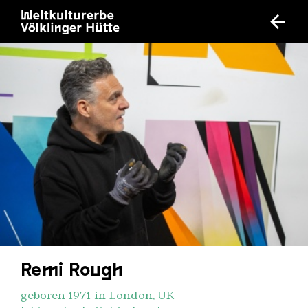
Remi Rough
geboren 1971 in London, UK