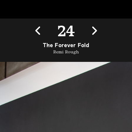
24
The Forever Fold
Remi Rough