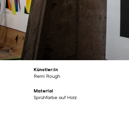
Künstler:in
Remi Rough
Material
Sprühfarbe auf Holz