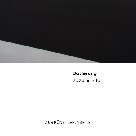
Datierung
2026, in situ
ZUR KÜNSTLER:INSEITE