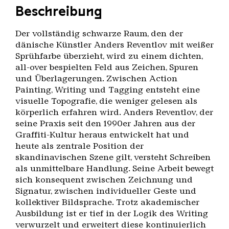
Beschreibung
Der vollständig schwarze Raum, den der
dänische Künstler Anders Reventlov mit weißer
Sprühfarbe überzieht, wird zu einem dichten,
all-over bespielten Feld aus Zeichen, Spuren
und Überlagerungen. Zwischen Action
Painting, Writing und Tagging entsteht eine
visuelle Topografie, die weniger gelesen als
körperlich erfahren wird. Anders Reventlov, der
seine Praxis seit den 1990er Jahren aus der
Graffiti-Kultur heraus entwickelt hat und
heute als zentrale Position der
skandinavischen Szene gilt, versteht Schreiben
als unmittelbare Handlung. Seine Arbeit bewegt
sich konsequent zwischen Zeichnung und
Signatur, zwischen individueller Geste und
kollektiver Bildsprache. Trotz akademischer
Ausbildung ist er tief in der Logik des Writing
verwurzelt und erweitert diese kontinuierlich