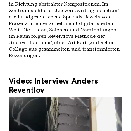
in Richtung abstrakter Kompositionen. Im
Zentrum steht die Idee von „writing as action“:
die handgeschriebene Spur als Beweis von
Präsenz in einer zunehmend digitalisierten
Welt. Die Linien, Zeichen und Verdichtungen
im Raum folgen Reventlovs Methode der
„traces of actions“, einer Art kartografischer
Collage aus gesammelten und transformierten
Bewegungen.
Video: Interview Anders
Reventlov