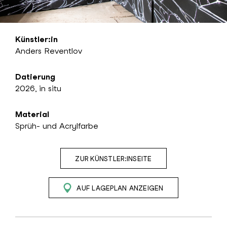
Künstler:in
Anders Reventlov
Datierung
2026, in situ
Material
Sprüh- und Acrylfarbe
ZUR KÜNSTLER:INSEITE
AUF LAGEPLAN ANZEIGEN