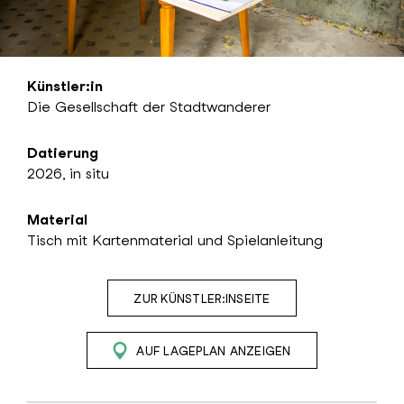
Künstler:in
Die Gesellschaft der Stadtwanderer
Datierung
2026, in situ
Material
Tisch mit Kartenmaterial und Spielanleitung
ZUR KÜNSTLER:INSEITE
AUF LAGEPLAN ANZEIGEN