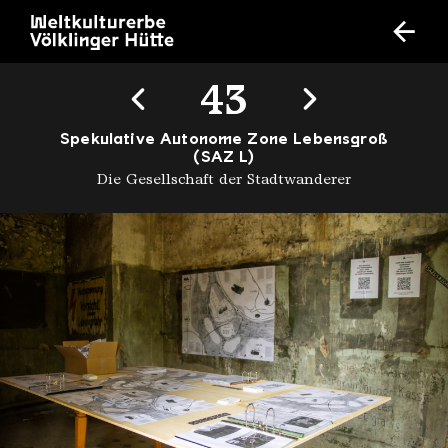
43
Spekulative Autonome Zone Lebensgroß
(SAZ L)
Die Gesellschaft der Stadtwanderer