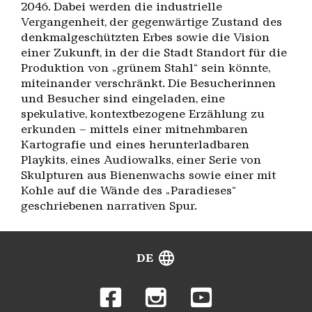
2046. Dabei werden die industrielle
Vergangenheit, der gegenwärtige Zustand des
denkmalgeschützten Erbes sowie die Vision
einer Zukunft, in der die Stadt Standort für die
Produktion von „grünem Stahl“ sein könnte,
miteinander verschränkt. Die Besucherinnen
und Besucher sind eingeladen, eine
spekulative, kontextbezogene Erzählung zu
erkunden – mittels einer mitnehmbaren
Kartografie und eines herunterladbaren
Playkits, eines Audiowalks, einer Serie von
Skulpturen aus Bienenwachs sowie einer mit
Kohle auf die Wände des „Paradieses“
geschriebenen narrativen Spur.
DE