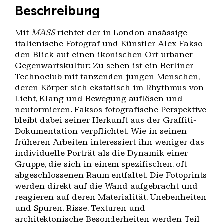
Beschreibung
Mit
MASS
richtet der in London ansässige
italienische Fotograf und Künstler Alex Fakso
den Blick auf einen ikonischen Ort urbaner
Gegenwartskultur: Zu sehen ist ein Berliner
Technoclub mit tanzenden jungen Menschen,
deren Körper sich ekstatisch im Rhythmus von
Licht, Klang und Bewegung auflösen und
neuformieren. Faksos fotografische Perspektive
bleibt dabei seiner Herkunft aus der Graffiti-
Dokumentation verpflichtet. Wie in seinen
früheren Arbeiten interessiert ihn weniger das
individuelle Porträt als die Dynamik einer
Gruppe, die sich in einem spezifischen, oft
abgeschlossenen Raum entfaltet. Die Fotoprints
werden direkt auf die Wand aufgebracht und
reagieren auf deren Materialität, Unebenheiten
und Spuren. Risse, Texturen und
architektonische Besonderheiten werden Teil