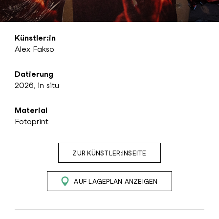
Künstler:in
Alex Fakso
Datierung
2026, in situ
Material
Fotoprint
ZUR KÜNSTLER:INSEITE
AUF LAGEPLAN ANZEIGEN