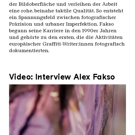
der Bildoberfläche und verleihen der Arbeit
eine rohe, beinahe taktile Qualität. So entsteht
ein Spannungsfeld zwischen fotografischer
Präzision und urbaner Imperfektion. Fakso
begann seine Karriere in den 1990er Jahren
und gehörte zu den ersten, die die Aktivitäten
europäischer Graffiti-Writer:innen fotografisch
dokumentierten.
Video: Interview Alex Fakso