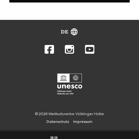
DE
© 2026 Weltkulturerbe Völklinger Hütte
Datenschutz
Impressum