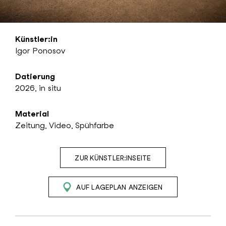
Künstler:in
Igor Ponosov
Datierung
2026, in situ
Material
Zeitung, Video, Spühfarbe
ZUR KÜNSTLER:INSEITE
AUF LAGEPLAN ANZEIGEN