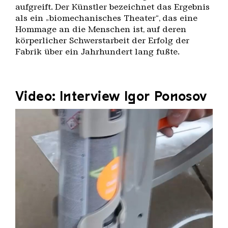
aufgreift. Der Künstler bezeichnet das Ergebnis
als ein „biomechanisches Theater“, das eine
Hommage an die Menschen ist, auf deren
körperlicher Schwerstarbeit der Erfolg der
Fabrik über ein Jahrhundert lang fußte.
Video: Interview Igor Ponosov