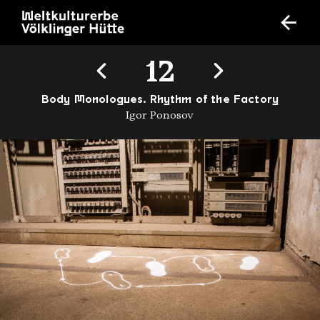
12
Body Monologues. Rhythm of the Factory
Igor Ponosov