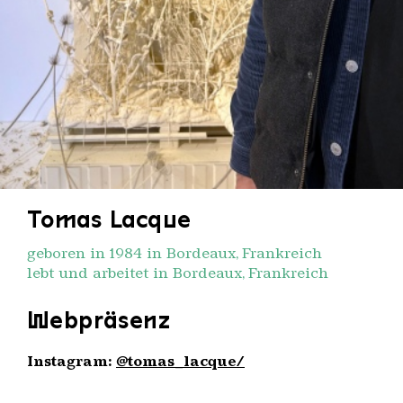
Tomas Lacque
geboren in 1984 in Bordeaux, Frankreich
lebt und arbeitet in Bordeaux, Frankreich
Webpräsenz
Instagram:
@tomas_lacque/