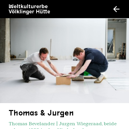
Thomas & Jurgen
Thomas Bevelander | Jurgen Wiegeraad, beide