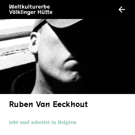
Ruben Van Eeckhout
lebt und arbeitet in Belgien