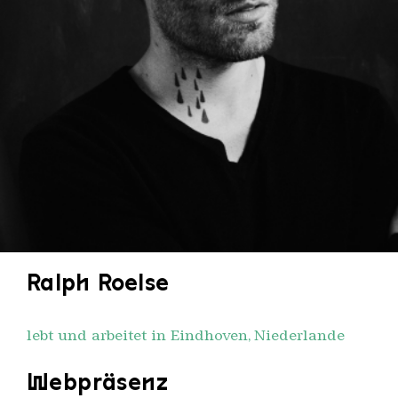
Ralph Roelse
lebt und arbeitet in Eindhoven, Niederlande
Webpräsenz