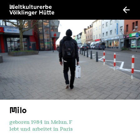
Milo
geboren 1984 in Melun, F
lebt und arbeitet in Paris