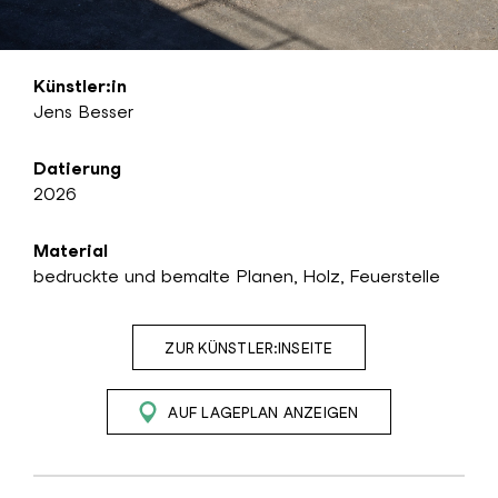
Künstler:in
Jens Besser
Datierung
2026
Material
bedruckte und bemalte Planen, Holz, Feuerstelle
ZUR KÜNSTLER:INSEITE
AUF LAGEPLAN ANZEIGEN