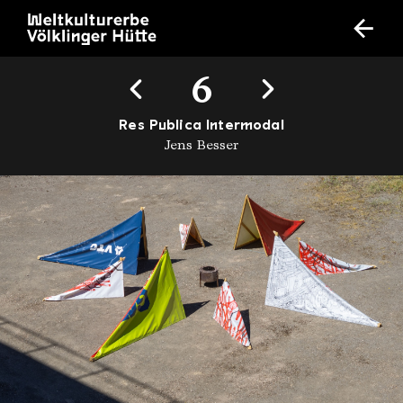
6
Res Publica Intermodal
Jens Besser