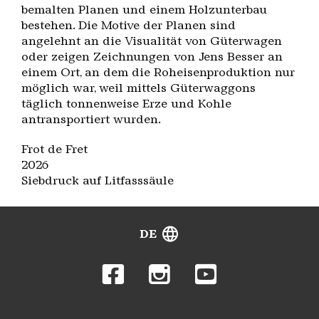
bemalten Planen und einem Holzunterbau
bestehen. Die Motive der Planen sind
angelehnt an die Visualität von Güterwagen
oder zeigen Zeichnungen von Jens Besser an
einem Ort, an dem die Roheisenproduktion nur
möglich war, weil mittels Güterwaggons
täglich tonnenweise Erze und Kohle
antransportiert wurden.
Frot de Fret
2026
Siebdruck auf Litfasssäule
DE