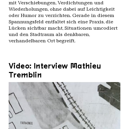
mit Verschiebungen, Verdichtungen und
Wiederholungen, ohne dabei auf Leichtigkeit
oder Humor zu verzichten. Gerade in diesem
Spannungsfeld entfaltet sich eine Praxis, die
Lücken sichtbar macht, Situationen umcodiert
und den Stadtraum als denkbaren,
verhandelbaren Ort begreift.
Video: Interview Mathieu
Tremblin