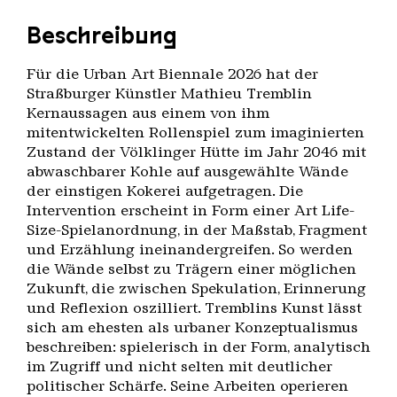
Beschreibung
Für die Urban Art Biennale 2026 hat der
Straßburger Künstler Mathieu Tremblin
Kernaussagen aus einem von ihm
mitentwickelten Rollenspiel zum imaginierten
Zustand der Völklinger Hütte im Jahr 2046 mit
abwaschbarer Kohle auf ausgewählte Wände
der einstigen Kokerei aufgetragen. Die
Intervention erscheint in Form einer Art Life-
Size-Spielanordnung, in der Maßstab, Fragment
und Erzählung ineinandergreifen. So werden
die Wände selbst zu Trägern einer möglichen
Zukunft, die zwischen Spekulation, Erinnerung
und Reflexion oszilliert. Tremblins Kunst lässt
sich am ehesten als urbaner Konzeptualismus
beschreiben: spielerisch in der Form, analytisch
im Zugriff und nicht selten mit deutlicher
politischer Schärfe. Seine Arbeiten operieren