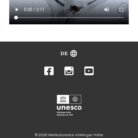
DE
© 2026 Weltkulturerbe Völklinger Hütte