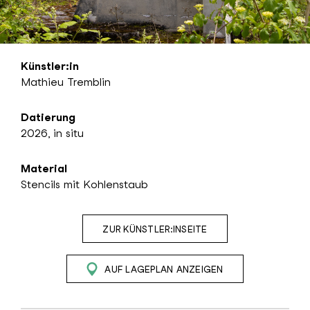
Künstler:in
Mathieu Tremblin
Datierung
2026, in situ
Material
Stencils mit Kohlenstaub
ZUR KÜNSTLER:INSEITE
AUF LAGEPLAN ANZEIGEN