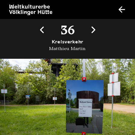
36
Kreisverkehr
Matthieu Martin