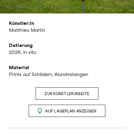
Künstler:in
Matthieu Martin
Datierung
2026, in situ
Material
Prints auf Schildern, Alurohrstangen
ZUR KÜNSTLER:INSEITE
AUF LAGEPLAN ANZEIGEN