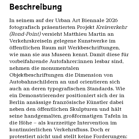
Beschreibung
In seinem auf der Urban Art Biennale 2026
fotografisch präsentierten Projekt
Kreisverkehr
(Rond-Point)
versieht Matthieu Martin an
Verkehrskreiseln gelegene Kunstwerke im
öffentlichen Raum mit Werkbeschriftungen,
wie man sie aus Museen kennt. Damit diese für
vorbeifahrende Autofahrer:innen lesbar sind,
nehmen die monumentalen
Objektbeschriftungen die Dimension von
Autobahnschildern an und orientieren sich
auch an deren typografischen Standards. Wie
ein Demonstrierender positioniert sich der in
Berlin ansässige französische Künstler dabei
neben den öffentlichen Skulpturen und hält
seine handgemalten, großformatigen Tafeln in
die Höhe – als kurzzeitige Intervention im
kontinuierlichen Verkehrsfluss. Doch er
protestiert nicht und stellt keine Forderungen: