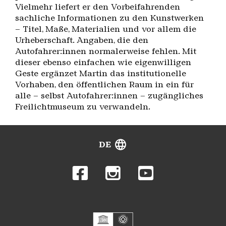
Vielmehr liefert er den Vorbeifahrenden
sachliche Informationen zu den Kunstwerken
– Titel, Maße, Materialien und vor allem die
Urheberschaft. Angaben, die den
Autofahrer:innen normalerweise fehlen. Mit
dieser ebenso einfachen wie eigenwilligen
Geste ergänzet Martin das institutionelle
Vorhaben, den öffentlichen Raum in ein für
alle – selbst Autofahrer:innen – zugängliches
Freilichtmuseum zu verwandeln.
DE