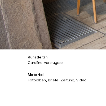
Künstler:in
Caroline Vercruysse
Material
Fotoalben, Briefe, Zeitung, Video