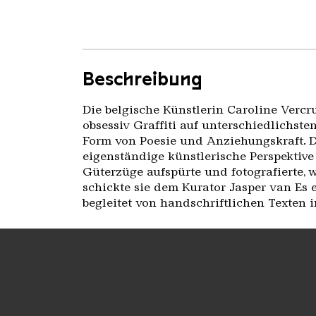
Beschreibung
Die belgische Künstlerin Caroline Vercr
obsessiv Graffiti auf unterschiedlichst
Form von Poesie und Anziehungskraft. Du
eigenständige künstlerische Perspektive
Güterzüge aufspürte und fotografierte,
schickte sie dem Kurator Jasper van Es 
begleitet von handschriftlichen Texten