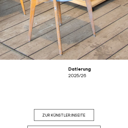
Datierung
2025/26
ZUR KÜNSTLER:INSEITE