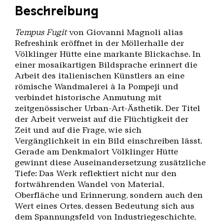
Beschreibung
Tempus Fugit
von Giovanni Magnoli alias
Refreshink eröffnet in der Möllerhalle der
Völklinger Hütte eine markante Blickachse. In
einer mosaikartigen Bildsprache erinnert die
Arbeit des italienischen Künstlers an eine
römische Wandmalerei à la Pompeji und
verbindet historische Anmutung mit
zeitgenössischer Urban-Art-Ästhetik. Der Titel
der Arbeit verweist auf die Flüchtigkeit der
Zeit und auf die Frage, wie sich
Vergänglichkeit in ein Bild einschreiben lässt.
Gerade am Denkmalort Völklinger Hütte
gewinnt diese Auseinandersetzung zusätzliche
Tiefe: Das Werk reflektiert nicht nur den
fortwährenden Wandel von Material,
Oberfläche und Erinnerung, sondern auch den
Wert eines Ortes, dessen Bedeutung sich aus
dem Spannungsfeld von Industriegeschichte,