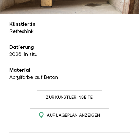
Künstler:in
Refreshink
Datierung
2026, in situ
Material
Acrylfarbe auf Beton
ZUR KÜNSTLER:INSEITE
AUF LAGEPLAN ANZEIGEN