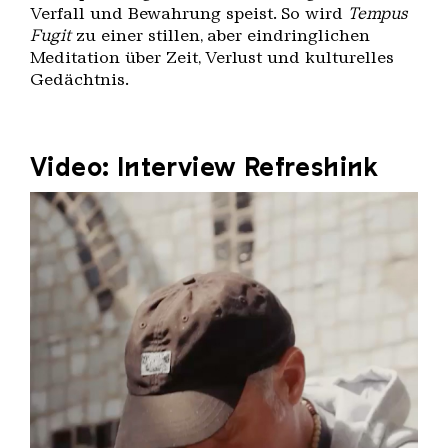
Verfall und Bewahrung speist. So wird
Tempus
Fugit
zu einer stillen, aber eindringlichen
Meditation über Zeit, Verlust und kulturelles
Gedächtnis.
Video: Interview Refreshink