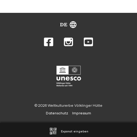
DE
© 2026 Weltkulturerbe Völklinger Hütte
Datenschutz
Impressum
Exponat eingeben