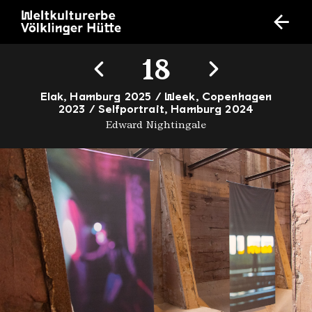
18
Elak, Hamburg 2025 / Week, Copenhagen
2023 / Selfportrait, Hamburg 2024
Edward Nightingale