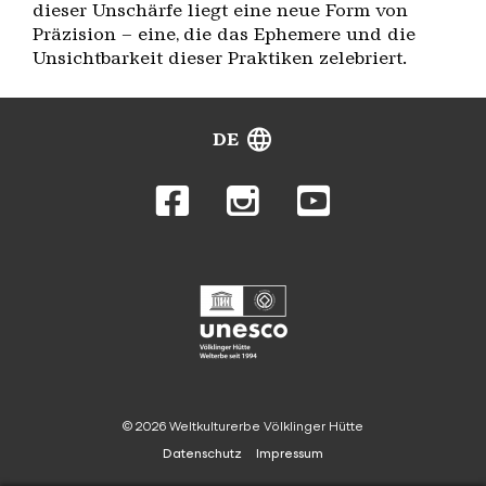
dieser Unschärfe liegt eine neue Form von
Präzision – eine, die das Ephemere und die
Unsichtbarkeit dieser Praktiken zelebriert.
DE
© 2026 Weltkulturerbe Völklinger Hütte
Datenschutz
Impressum