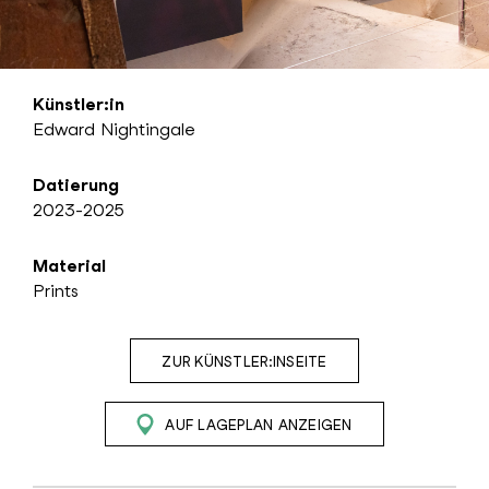
Künstler:in
Edward Nightingale
Datierung
2023-2025
Material
Prints
ZUR KÜNSTLER:INSEITE
AUF LAGEPLAN ANZEIGEN