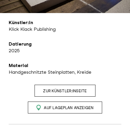
Künstler:in
Klick Klack Publishing
Datierung
2025
Material
Handgeschnitzte Steinplatten, Kreide
ZUR KÜNSTLER:INSEITE
AUF LAGEPLAN ANZEIGEN