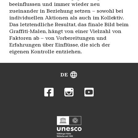
beeinflussen und immer wieder neu
zueinander in Beziehung setzen – sowohl bei
individuellen Aktionen als auch im Kollektiv.
Das letztendliche Resultat, das finale Bild beim
Graffiti-Malen, hängt von einer Vielzahl von
Faktoren ab – von Vorbereitungen und
Erfahrungen über Einflüsse, die sich der
eigenen Kontrolle entziehen.
DE