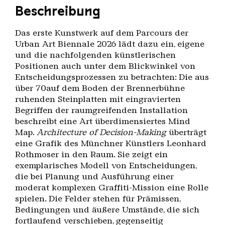
Beschreibung
Das erste Kunstwerk auf dem Parcours der
Urban Art Biennale 2026 lädt dazu ein, eigene
und die nachfolgenden künstlerischen
Positionen auch unter dem Blickwinkel von
Entscheidungsprozessen zu betrachten: Die aus
über 70auf dem Boden der Brennerbühne
ruhenden Steinplatten mit eingravierten
Begriffen der raumgreifenden Installation
beschreibt eine Art überdimensiertes Mind
Map.
Architecture of Decision-Making
überträgt
eine Grafik des Münchner Künstlers Leonhard
Rothmoser in den Raum. Sie zeigt ein
exemplarisches Modell von Entscheidungen,
die bei Planung und Ausführung einer
moderat komplexen Graffiti-Mission eine Rolle
spielen. Die Felder stehen für Prämissen,
Bedingungen und äußere Umstände, die sich
fortlaufend verschieben, gegenseitig