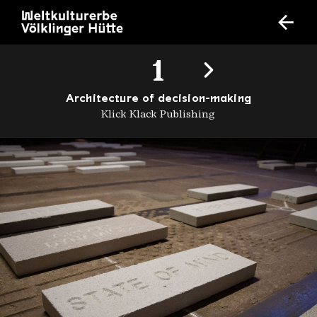
1
Architecture of decision-making
Klick Klack Publishing